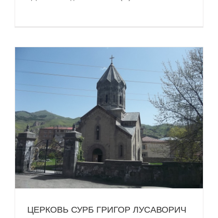
ЦЕРКОВЬ СУРБ ГРИГОР ЛУСАВОРИЧ