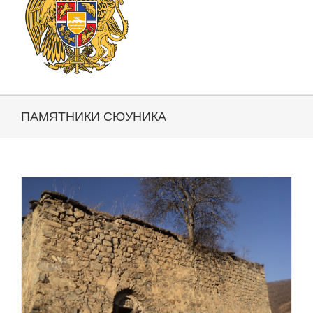
ПАМЯТНИКИ СЮУНИКА