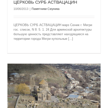
ЦЕРКОВЬ СУРБ АСТВАЦАЦИН
10/06/2013
|
Памятники Сюуника
ЦЕРКОВЬ СУРБ АСТВАЦАЦИН марз Сюник г. Мегри
гос. список, N 8. 5. 1. 24 Для армянской архитектуры
большую ценность представляют находящиеся на
территории города Мегри купольные [...]