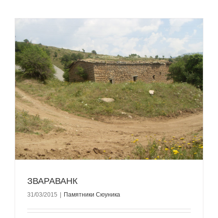
ЗВАРАВАНК
31/03/2015
|
Памятники Сюуника