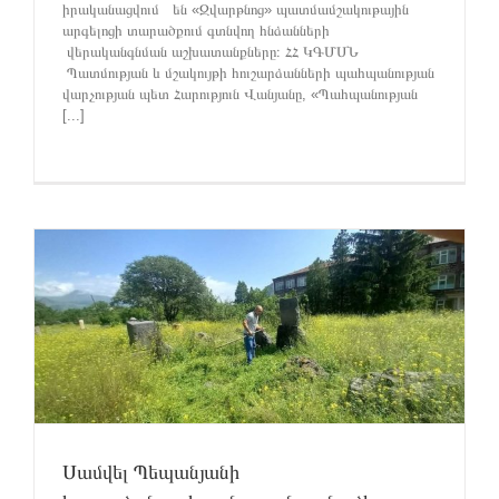
իրականացվում են «Զվարթնոց» պատմամշակութային
արգելոցի տարածքում գտնվող հնձանների
վերականգնման աշխատանքները։ ՀՀ ԿԳՄՍՆ
Պատմության և մշակույթի հուշարձանների պահպանության
վարչության պետ Հարություն Վանյանը, «Պահպանության
[...]
Սամվել Պեպանյանի