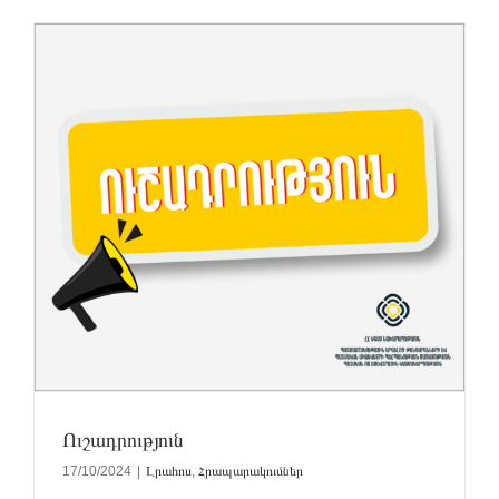
Ուշադրություն
17/10/2024
|
Լրահոս
,
Հրապարակումներ