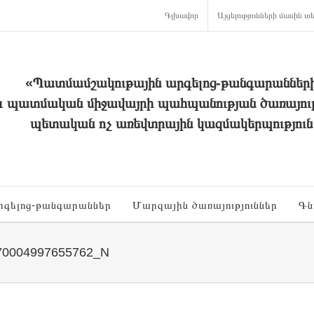
Գլխավոր
Այցելությունների մասին տե
«Պատմամշակութային արգելոց-թանգարաններ
և պատմական միջավայրի պահպանության ծառայութ
պետական ոչ առեվտրային կազմակերպություն
րգելոց-թանգարաններ
Մարզային ծառայություններ
Գն
70004997655762_N