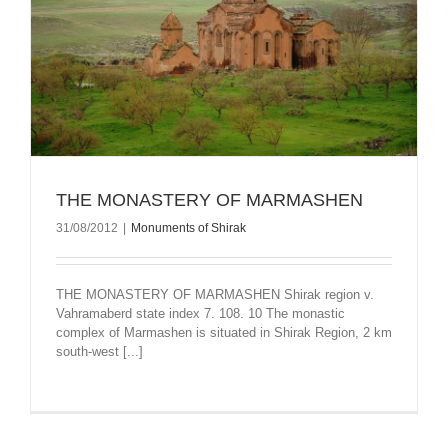
THE MONASTERY OF MARMASHEN
31/08/2012
|
Monuments of Shirak
THE MONASTERY OF MARMASHEN Shirak region v.
Vahramaberd state index 7. 108. 10 The monastic
complex of Marmashen is situated in Shirak Region, 2 km
south-west [...]