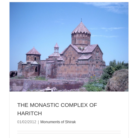
THE MONASTIC COMPLEX OF
HARITCH
01/02/2012
|
Monuments of Shirak