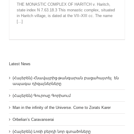
THE MONASTIC COMPLEX OF HARITCH v. Haritch,
state index N 7.63.18.3 This monastic complex, situated
in Haritch village, is dated at the VII‒XIII cc. The name
[...]
Latest News
(Հայերեն) Հնավայրից-թանգարան բացահայտել են
ապագա դիզայներները
(Հայերեն) Գուրոսը Գորիսում
Man in the infinity of the Universe. Come to Zorats Karer
Orbelian’s Caravanserai
(Հայերեն) Լոռի բերդի նոր գտածոները