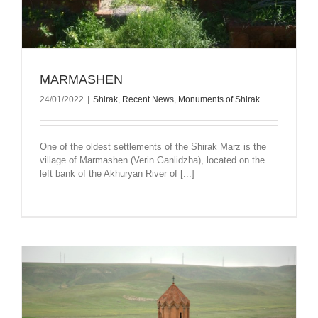
MARMASHEN
24/01/2022
|
Shirak
,
Recent News
,
Monuments of Shirak
One of the oldest settlements of the Shirak Marz is the
village of Marmashen (Verin Ganlidzha), located on the
left bank of the Akhuryan River of [...]