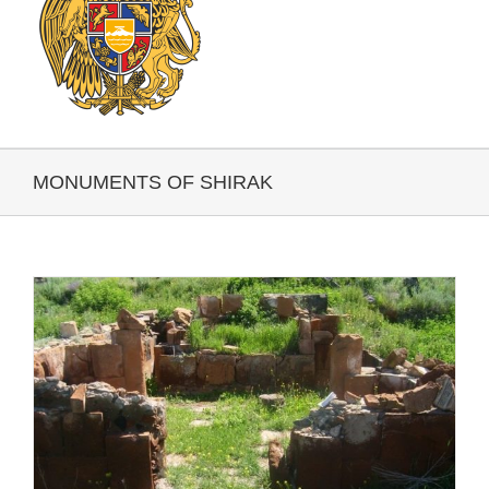
MONUMENTS OF SHIRAK