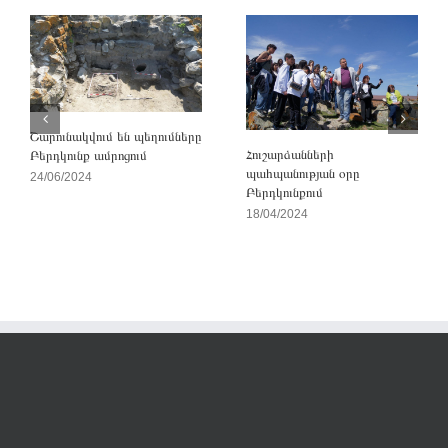
Շարունակվում են պեղումները
Հուշարձանների
Բերդկունք ամրոցում
պահպանության օրը
24/06/2024
Բերդկունքում
18/04/2024