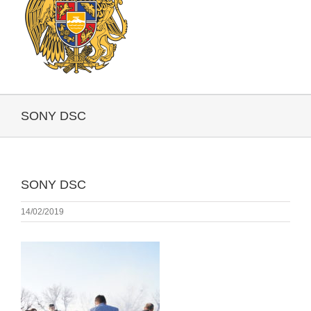
SONY DSC
SONY DSC
14/02/2019