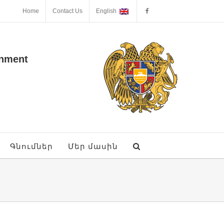
Home
Contact Us
English
onment
Գնումներ
Մեր մասին