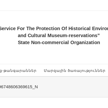
Service For The Protection Of Historical Envir
and Cultural Museum-reservations”
State Non-commercial Organization
ոց-թանգարաններ
Մարզային ծառայություններ
96748606369615_N