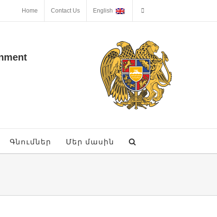
Home
Contact Us
English
onment
Գնումներ
Մեր մասին