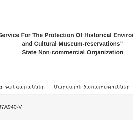
Service For The Protection Of Historical Envir
and Cultural Museum-reservations”
State Non-commercial Organization
ոց-թանգարաններ
Մարզային ծառայություններ
87A940-V