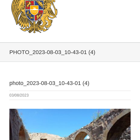
PHOTO_2023-08-03_10-43-01 (4)
photo_2023-08-03_10-43-01 (4)
03/08/2023