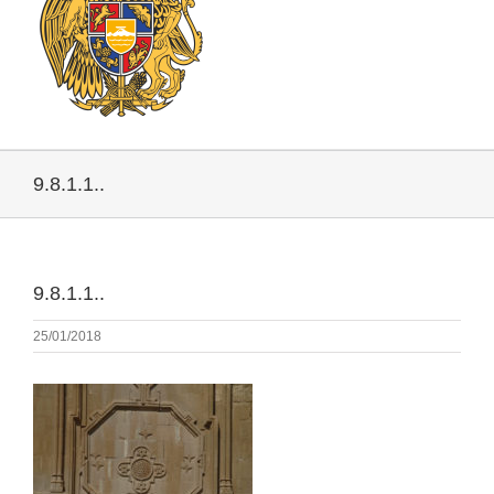
9.8.1.1..
9.8.1.1..
25/01/2018