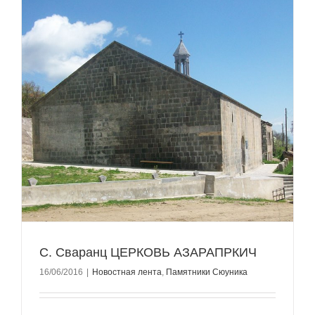
С. Сваранц ЦЕРКОВЬ АЗАРАПРКИЧ
16/06/2016
|
Новостная лента
,
Памятники Сюуника