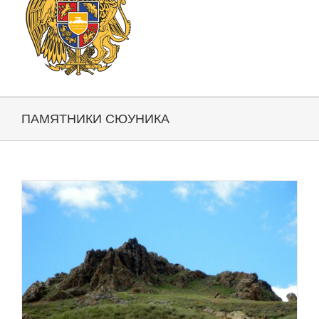
ПАМЯТНИКИ СЮУНИКА