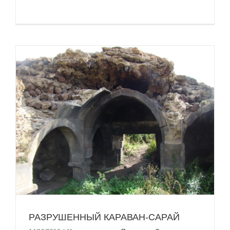
РАЗРУШЕННЫЙ КАРАВАН-САРАЙ