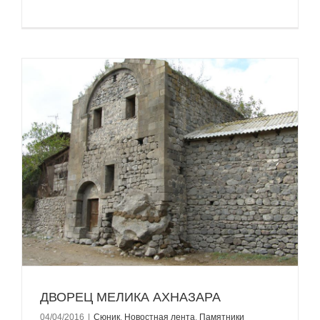
ДВОРЕЦ МЕЛИКА АХНАЗАРА
04/04/2016
|
Сюник
,
Новостная лента
,
Памятники