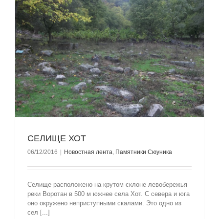
СЕЛИЩЕ ХОТ
06/12/2016
|
Новостная лента
,
Памятники Сюуника
Селище расположено на крутом склоне левобережья
реки Воротан в 500 м южнее села Хот. С севера и юга
оно окружено неприступными скалами. Это одно из
сел [...]