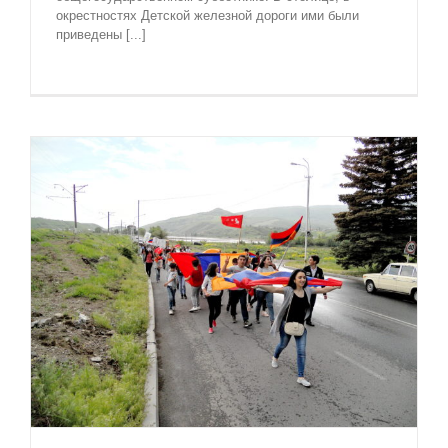
окрестностях Детской железной дороги ими были
приведены [...]