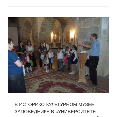
Е
В ИСТОРИКО-КУЛЬТУРНОМ МУЗЕЕ-
ЗАПОВЕДНИКЕ В «УНИВЕРСИТЕТЕ