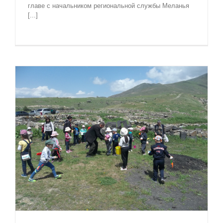
главе с начальником региональной службы Меланья
[...]