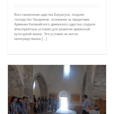
Восстановление царства Багратуни, позднее
господство Захарянов, основание за пределами
Армении Киликийского армянского царства создали
благоприятные условия для развития армянской
культурной жизни. Эти условия не могли
непосредственно [...]