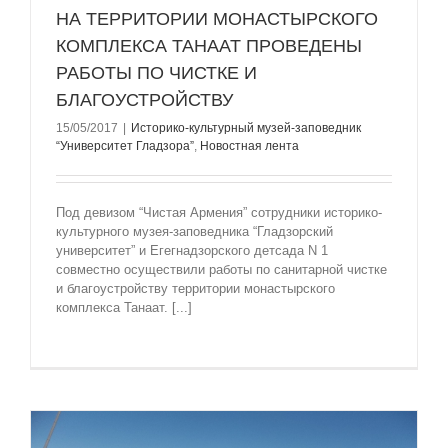
НА ТЕРРИТОРИИ МОНАСТЫРСКОГО
КОМПЛЕКСА ТАНААТ ПРОВЕДЕНЫ
РАБОТЫ ПО ЧИСТКЕ И
БЛАГОУСТРОЙСТВУ
15/05/2017
|
Историко-культурный музей-заповедник
“Университет Гладзорa”
,
Новостная лента
Под девизом “Чистая Армения” сотрудники историко-
культурного музея-заповедника “Гладзорский
университет” и Егегнадзорского детсада N 1
совместно осуществили работы по санитарной чистке
и благоустройству территории монастырского
комплекса Танаат. [...]