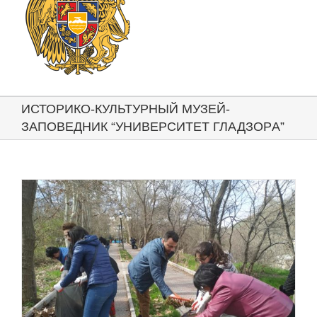
ИСТОРИКО-КУЛЬТУРНЫЙ МУЗЕЙ-
ЗАПОВЕДНИК “УНИВЕРСИТЕТ ГЛАДЗОРA”
е