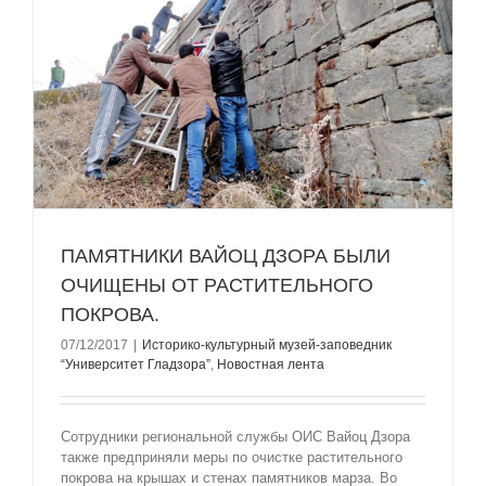
ПАМЯТНИКИ ВАЙОЦ ДЗОРА БЫЛИ
ОЧИЩЕНЫ ОТ РАСТИТЕЛЬНОГО
ПОКРОВА.
07/12/2017
|
Историко-культурный музей-заповедник
“Университет Гладзорa”
,
Новостная лента
Сотрудники региональной службы ОИС Вайоц Дзора
также предприняли меры по очистке растительного
покрова на крышах и стенах памятников марза. Во