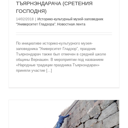
ТЪЯРНЭНДАРАЧА (СРЕТЕНИЯ
ГОСПОДНЯ)
14/02/2018
|
Историко-культурный музей-заповедник
“Университет Гладзорa”
,
Новостная лента
По инициативе историко-культурного музея-
заповедника “Университет Гладзор”, праздник
Тъярнэндарач также был отмечен в средней школе
общины Вернашен. В мероприятии под названием
«Народные традиции праздника Тъярнэндарач»
приняли участие [...]