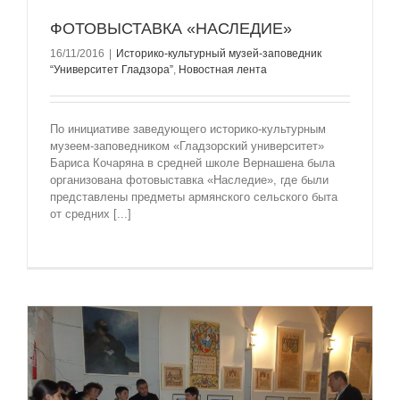
ФОТОВЫСТАВКА «НАСЛЕДИЕ»
16/11/2016
|
Историко-культурный музей-заповедник
“Университет Гладзорa”
,
Новостная лента
По инициативе заведующего историко-культурным
музеем-заповедником «Гладзорский университет»
Бариса Кочаряна в средней школе Вернашена была
организована фотовыставка «Наследие», где были
представлены предметы армянского сельского быта
от средних [...]