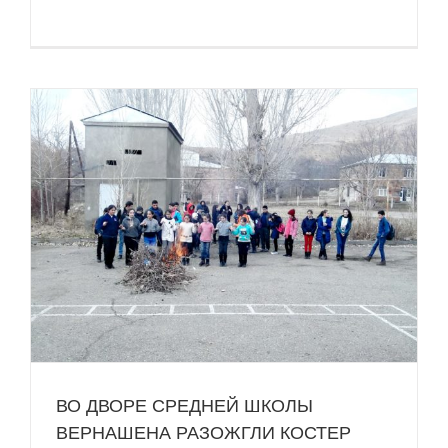
Я
ВО ДВОРЕ СРЕДНЕЙ ШКОЛЫ
ВЕРНАШЕНА РАЗОЖГЛИ КОСТЕР