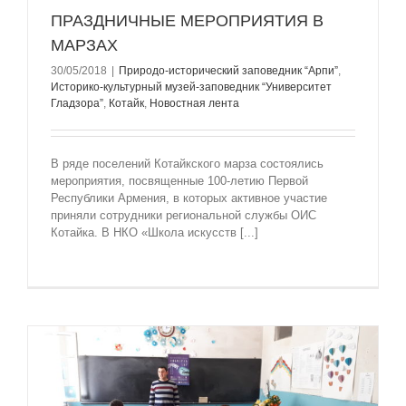
ПРАЗДНИЧНЫЕ МЕРОПРИЯТИЯ В
МАРЗАХ
30/05/2018
|
Природо-исторический заповедник “Арпи”
,
Историко-культурный музей-заповедник “Университет
Гладзорa”
,
Котайк
,
Новостная лента
В ряде поселений Котайкского марза состоялись
мероприятия, посвященные 100-летию Первой
Республики Армения, в которых активное участие
приняли сотрудники региональной службы ОИС
Котайка. В НКО «Школа искусств [...]