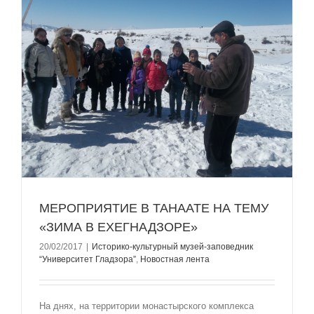
МЕРОПРИЯТИЕ В ТАНААТЕ НА ТЕМУ
«ЗИМА В ЕХЕГНАДЗОРЕ»
20/02/2017
|
Историко-культурный музей-заповедник
“Университет Гладзорa”
,
Новостная лента
На днях, на территории монастырского комплекса