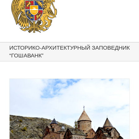
ИСТОРИКО-АРХИТЕКТУРНЫЙ ЗАПОВЕДНИК
“ГОШАВАНК”