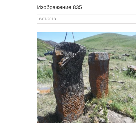
Изображение 835
18/07/2018