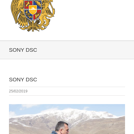
SONY DSC
SONY DSC
25/02/2019