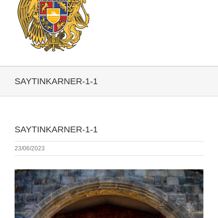
SAYTINKARNER-1-1
SAYTINKARNER-1-1
23/06/2023