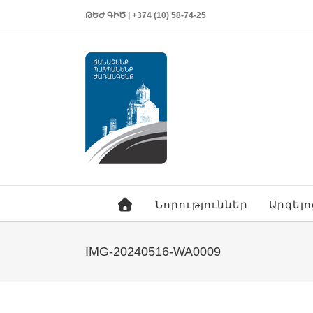
ԹԵԺ ԳԻԾ | +374 (10) 58-74-25
Նորություններ
Արգել
IMG-20240516-WA0009