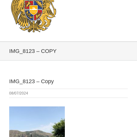
IMG_8123 – COPY
IMG_8123 – Copy
08/07/2024