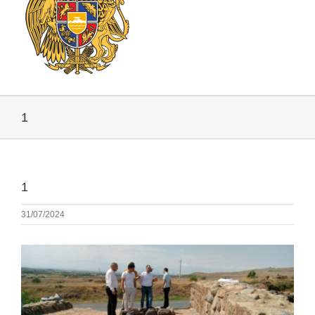
1
1
31/07/2024