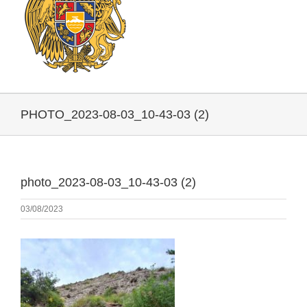
PHOTO_2023-08-03_10-43-03 (2)
photo_2023-08-03_10-43-03 (2)
03/08/2023