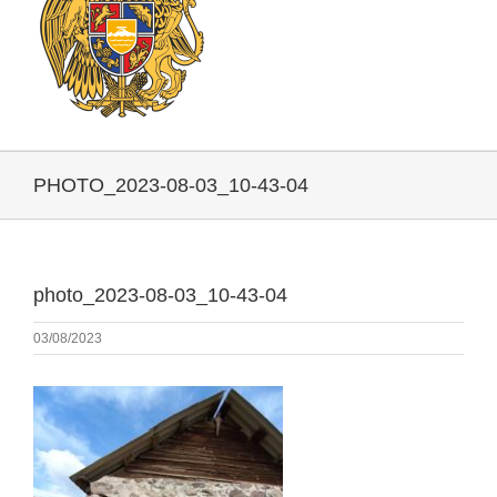
PHOTO_2023-08-03_10-43-04
photo_2023-08-03_10-43-04
03/08/2023