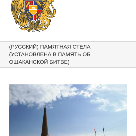
(РУССКИЙ) ПАМЯТНАЯ СТЕЛА
(УСТАНОВЛЕНА В ПАМЯТЬ ОБ
ОШАКАНСКОЙ БИТВЕ)
View
Larger
Image