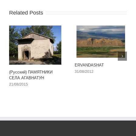
Related Posts
ERVANDASHAT
31/08/2012
(Русский) ПАМЯТНИКИ
СЕЛА АГАВНАТУН
21/08/2015