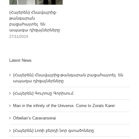
(Հայերեն) Հնավայրից-
թանգարան
բացահայտել են
ապագա դիզայներները
27/11/2024
Latest News
(Հայերեն) Հնավայրից-թանգարան բացահայտել են
ապագա դիզայներները
(Հայերեն) Գուրոսը Գորիսում
Man in the infinity of the Universe. Come to Zorats Karer
Orbelian’s Caravanserai
(Հայերեն) Լոռի բերդի նոր գտածոները