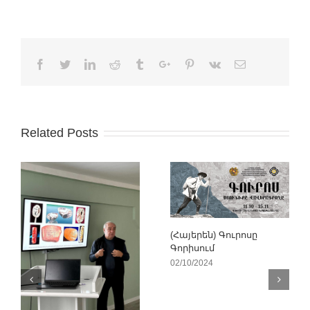
Facebook
Twitter
Linkedin
Reddit
Tumblr
Google+
Pinterest
Vk
Email
Related Posts
(Հայերեն) Գուրոսը
Գորիսում
02/10/2024