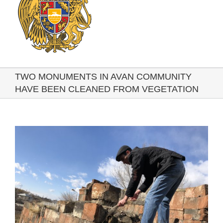
TWO MONUMENTS IN AVAN COMMUNITY
HAVE BEEN CLEANED FROM VEGETATION
View
Larger
Image