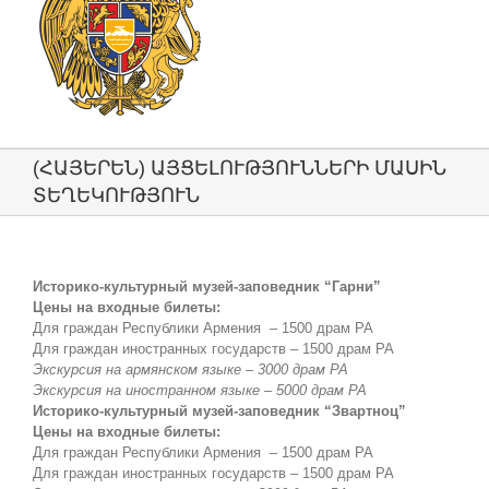
(ՀԱՅԵՐԵՆ) ԱՅՑԵԼՈՒԹՅՈՒՆՆԵՐԻ ՄԱՍԻՆ
ՏԵՂԵԿՈՒԹՅՈՒՆ
Историко-культурный музей-заповедник “Гарни”
Цены на входные билеты:
Для граждан Республики Армения – 1500 драм РА
Для граждан иностранных государств – 1500 драм РА
Экскурсия на армянском языке – 3000 драм РА
Экскурсия на иностранном языке – 5000 драм РА
Историко-культурный музей-заповедник “Звартноц”
Цены на входные билеты:
Для граждан Республики Армения – 1500 драм РА
Для граждан иностранных государств – 1500 драм РА