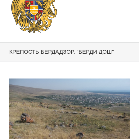
КРЕПОСТЬ БЕРДАДЗОР, “БЕРДИ ДОШ”
View
Larger
Image