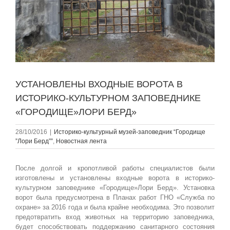
УСТАНОВЛЕНЫ ВХОДНЫЕ ВОРОТА В
ИСТОРИКО-КУЛЬТУРНОМ ЗАПОВЕДНИКЕ
«ГОРОДИЩЕ»ЛОРИ БЕРД»
28/10/2016
|
Историко-культурный музей-заповедник “Городище
”Лори Берд””
,
Новостная лента
После долгой и кропотливой работы специалистов были
изготовлены и установлены входные ворота в историко-
культурном заповеднике «Городище»Лори Берд». Установка
ворот была предусмотрена в Планах работ ГНО «Служба по
охране» за 2016 года и была крайне необходима. Это позволит
предотвратить вход животных на территорию заповедника,
будет способствовать поддержанию санитарного состояния