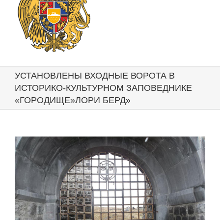
УСТАНОВЛЕНЫ ВХОДНЫЕ ВОРОТА В
ИСТОРИКО-КУЛЬТУРНОМ ЗАПОВЕДНИКЕ
«ГОРОДИЩЕ»ЛОРИ БЕРД»
View
Larger
Image