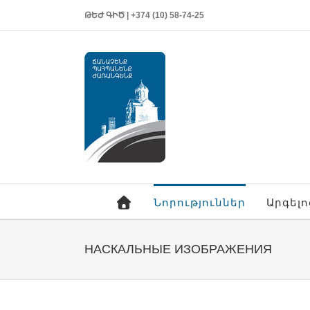
ԹԵԺ ԳԻԾ | +374 (10) 58-74-25
Նորություններ
Արգել
НАСКАЛЬНЫЕ ИЗОБРАЖЕНИЯ