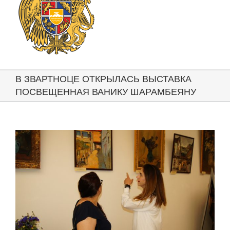
В ЗВАРТНОЦЕ ОТКРЫЛАСЬ ВЫСТАВКА
ПОСВЕЩЕННАЯ ВАНИКУ ШАРАМБЕЯНУ
View
Larger
Image