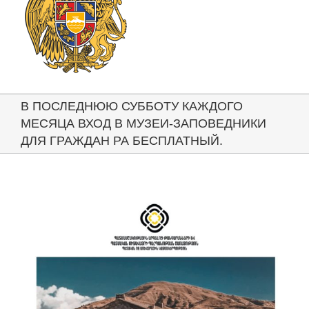
В ПОСЛЕДНЮЮ СУББОТУ КАЖДОГО
МЕСЯЦА ВХОД В МУЗЕИ-ЗАПОВЕДНИКИ
ДЛЯ ГРАЖДАН РА БЕСПЛАТНЫЙ.
View
Larger
Image