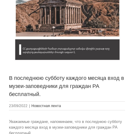
В последнюю субботу каждого месяца вход в
музеи-заповедники для граждан РА
бесплатный.
23/09/2022
|
Новостная лента
Уважаемые граждане, напоминаем, что в последнюю субботу
каждого месяца вход в музеи-заповедники для граждан РА
бесплатный.