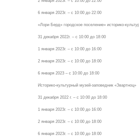
2 января 2023г. – с 10:00 до 22:00
6 января 2023г. – с 10:00 до 22:00
«Лори Берд» городское поселение» историко-культу
31 декабря 2022г. – с 10:00 до 18:00
1 января 2023г. – с 10:00 до 16:00
2 января 2023г. – с 10:00 до 18:00
6 января 2023 – с 10:00 до 18:00
Историко-культурный музей-заповедник «Звартноц»
31 декабря 2022 г. – с 10:00 до 18:00
1 января 2023г. – с 10:00 до 16:00
2 января 2023г. – с 10:00 до 18:00
6 января 2023г. – с 10:00 до 18:00