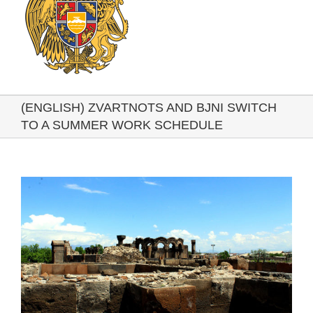
(ENGLISH) ZVARTNOTS AND BJNI SWITCH
TO A SUMMER WORK SCHEDULE
View
Larger
Image