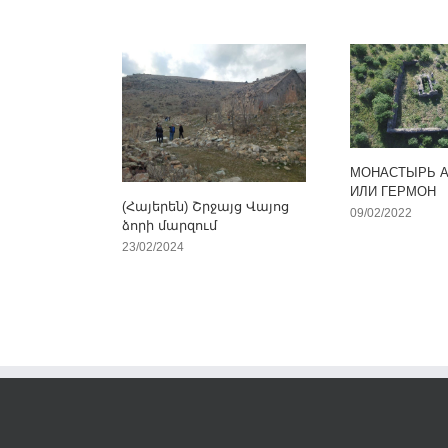
МОНАСТЫРЬ 
ИЛИ ГЕРМОН
(Հայերեն) Շրջայց Վայոց
09/02/2022
ձորի մարզում
23/02/2024