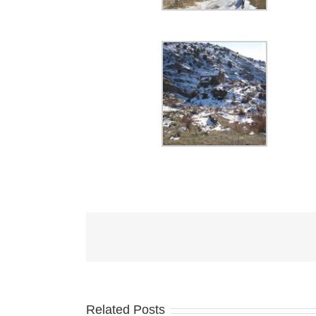
Related Posts