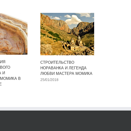
ИЯ
СТРОИТЕЛЬСТВО
ВОГО
НОРАВАНКА И ЛЕГЕНДА
А И
ЛЮБВИ МАСТЕРА МОМИКА
 МОМИКА В
25/01/2018
Е