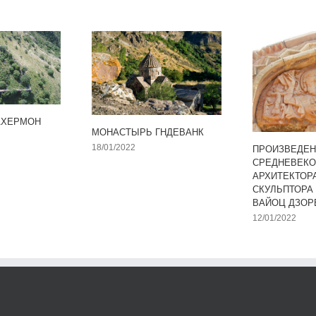
АХЕРМОН
МОНАСТЫРЬ ГНДЕВАНК
18/01/2022
ПРОИЗВЕДЕН
СРЕДНЕВЕКО
АРХИТЕКТОР
СКУЛЬПТОРА
ВАЙОЦ ДЗОР
12/01/2022