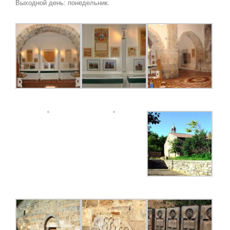
Выходной день: понедельник.