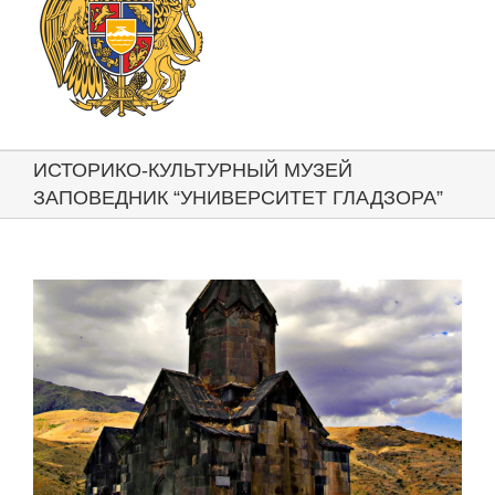
ИСТОРИКО-КУЛЬТУРНЫЙ МУЗЕЙ
ЗАПОВЕДНИК “УНИВЕРСИТЕТ ГЛАДЗОРА”
View
Larger
Image