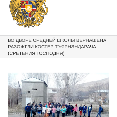
ВО ДВОРЕ СРЕДНЕЙ ШКОЛЫ ВЕРНАШЕНА
РАЗОЖГЛИ КОСТЕР ТЪЯРНЭНДАРАЧА
(СРЕТЕНИЯ ГОСПОДНЯ)
View
Larger
Image