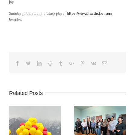
ից։
Տոմսերը հնարավոր է ձեռք բերել
https://www.fastticket.am/
կայքից։
Facebook
Twitter
Linkedin
Reddit
Tumblr
Google+
Pinterest
Vk
Email
Related Posts