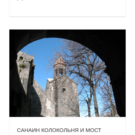
САНАИН КОЛОКОЛЬНЯ И МОСТ