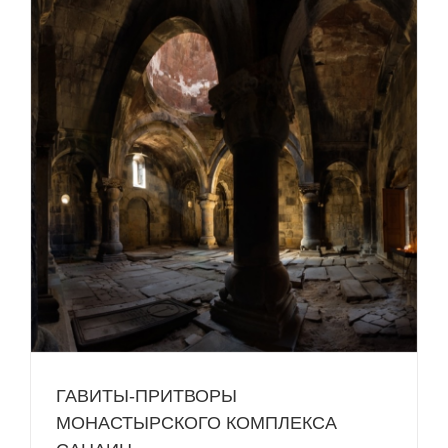
ГАВИТЫ-ПРИТВОРЫ
МОНАСТЫРСКОГО КОМПЛЕКСА