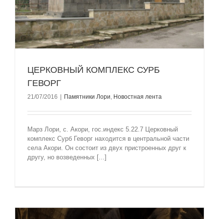
ЦЕРКОВНЫЙ КОМПЛЕКС СУРБ
ГЕВОРГ
21/07/2016
|
Памятники Лори
,
Новостная лента
Марз Лори, с. Акори, гос.индекс 5.22.7 Церковный
комплекс Сурб Геворг находится в центральной части
села Акори. Он состоит из двух пристроенных друг к
другу, но возведенных [...]