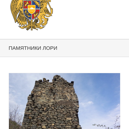
ПАМЯТНИКИ ЛОРИ