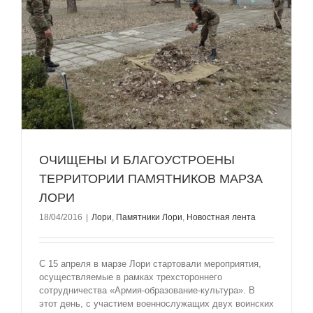
ОЧИЩЕНЫ И БЛАГОУСТРОЕНЫ
ТЕРРИТОРИИ ПАМЯТНИКОВ МАРЗА
ЛОРИ
18/04/2016
|
Лори
,
Памятники Лори
,
Новостная лента
С 15 апреля в марзе Лори стартовали мероприятия,
осуществляемые в рамках трехстороннего
сотрудничества «Армия-образование-культура». В
этот день, с участием военнослужащих двух воинских