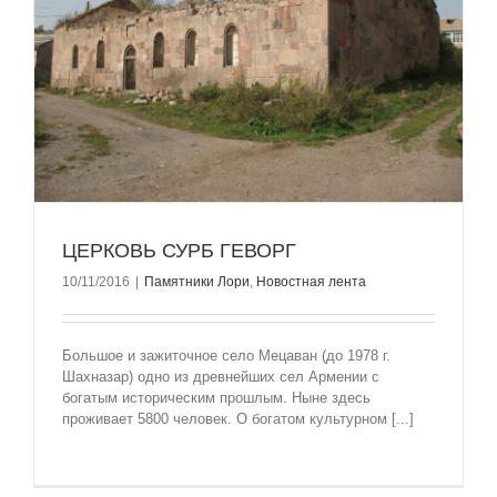
ЦЕРКОВЬ СУРБ ГЕВОРГ
10/11/2016
|
Памятники Лори
,
Новостная лента
Большое и зажиточное село Мецаван (до 1978 г.
Шахназар) одно из древнейших сел Армении с
богатым историческим прошлым. Ныне здесь
проживает 5800 человек. О богатом культурном [...]