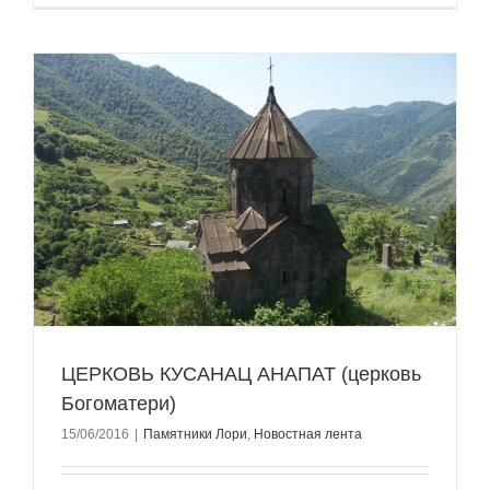
ЦЕРКОВЬ КУСАНАЦ АНАПАТ (церковь
Богоматери)
15/06/2016
|
Памятники Лори
,
Новостная лента