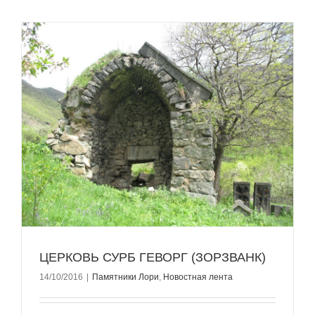
ЦЕРКОВЬ СУРБ ГЕВОРГ (ЗОРЗВАНК)
14/10/2016
|
Памятники Лори
,
Новостная лента