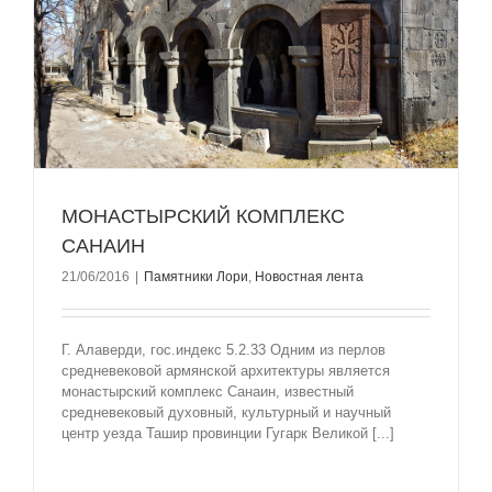
МОНАСТЫРСКИЙ КОМПЛЕКС
САНАИН
21/06/2016
|
Памятники Лори
,
Новостная лента
Г. Алаверди, гос.индекс 5.2.33 Одним из перлов
средневековой армянской архитектуры является
монастырский комплекс Санаин, известный
средневековый духовный, культурный и научный
центр уезда Ташир провинции Гугарк Великой [...]