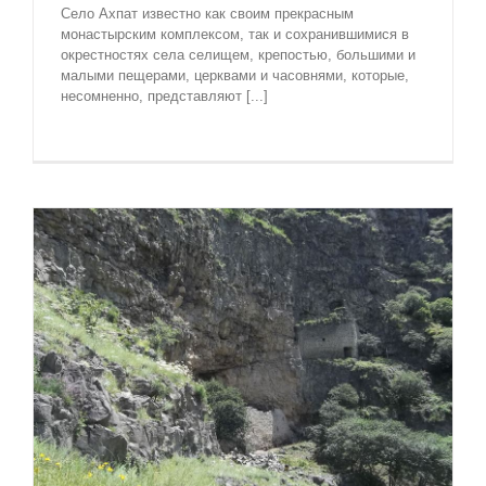
Село Ахпат известно как своим прекрасным
монастырским комплексом, так и сохранившимися в
окрестностях села селищем, крепостью, большими и
малыми пещерами, церквами и часовнями, которые,
несомненно, представляют [...]