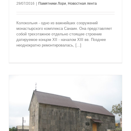
29/07/2016
|
Памятники Лори
,
Новостная лента
Колокольня - одно из важнейших сооружений
монастырского комплекса Санаин. Она представляет
собой трехэтажное отдельно стоящее строение
датируемое концом XII - началом XIII вв. Позднее
неоднократно ремонтировалась, [...]