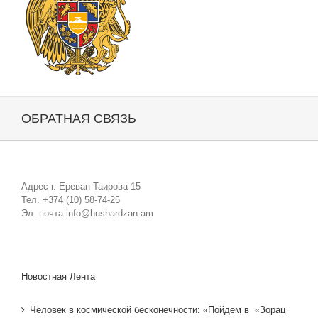
ОБРАТНАЯ СВЯЗЬ
Адрес г. Ереван Таирова 15
Тел. +374 (10) 58-74-25
Эл. почта info@hushardzan.am
Новостная Лента
Человек в космической бесконечности: «Пойдем в «Зорац