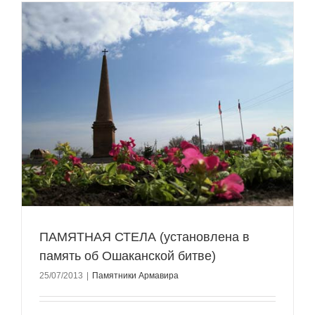
ПАМЯТНАЯ СТЕЛА (установлена в
память об Ошаканской битве)
25/07/2013
|
Памятники Армавира