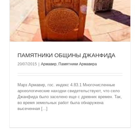
ПАМЯТНИКИ ОБЩИНЫ ДЖАНФИДА
20/07/2015
|
Армавир
,
Памятники Армавира
Марз Армавир, гос. индекс 4.83.1 Многочисленные
археологические находки свидетельствуют, что село
Джанфида было заселено еще с древних времен. Так,
во время земельных работ была обнаружена
высеченная [...]