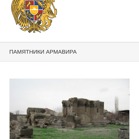
ПАМЯТНИКИ АРМАВИРА