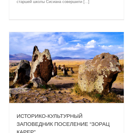
старшей школы Сисиана совершили [...]
ИСТОРИКО-КУЛЬТУРНЫЙ
ЗАПОВЕДНИК ПОСЕЛЕНИЕ “ЗОРАЦ
КАРЕР”