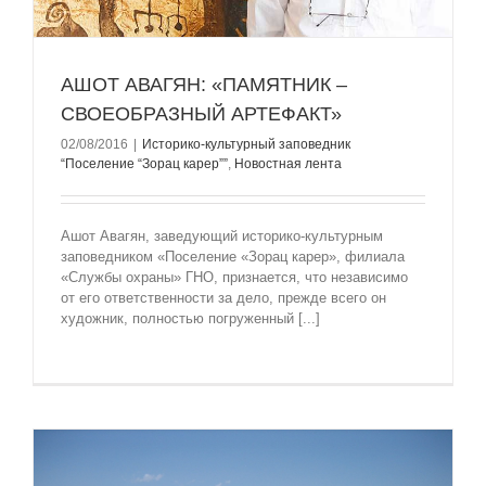
АШОТ АВАГЯН: «ПАМЯТНИК –
СВОЕОБРАЗНЫЙ АРТЕФАКТ»
02/08/2016
|
Историко-культурный заповедник
“Поселение “Зорац карер””
,
Новостная лента
Ашот Авагян, заведующий историко-культурным
заповедником «Поселение «Зорац карер», филиала
«Службы охраны» ГНО, признается, что независимо
от его ответственности за дело, прежде всего он
художник, полностью погруженный [...]