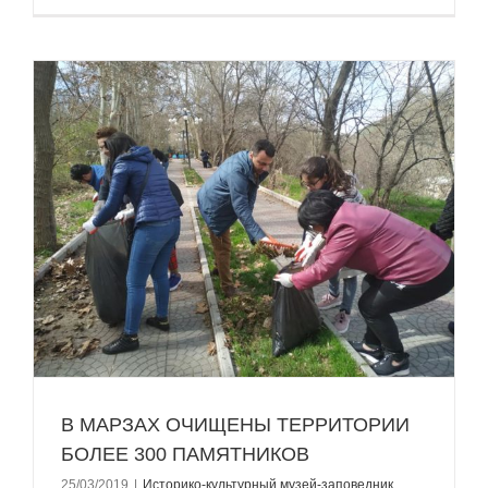
е
В МАРЗАХ ОЧИЩЕНЫ ТЕРРИТОРИИ
БОЛЕЕ 300 ПАМЯТНИКОВ
25/03/2019
|
Историко-культурный музей-заповедник