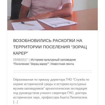
ВОЗОБНОВИЛИСЬ РАСКОПКИ НА
ТЕРРИТОРИИ ПОСЕЛЕНИЯ “ЗОРАЦ
КАРЕР”
25/08/2017
|
Историко-культурный заповедник
“Поселение “Зорац карер””
,
Новостная лента
Образованная по приказу директора ГНО “Служба по
охране исторической среды и историко-культурных
музеев-заповедников” археологическая экспедиция
под руководством ученого секретаря ГНО, доктора
исторических наук, профессора Ашота Пилипосяна
[...]