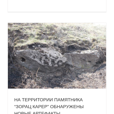
НА ТЕРРИТОРИИ ПАМЯТНИКА
“ЗОРАЦ КАРЕР” ОБНАРУЖЕНЫ
НОВЫЕ АРТЕФАКТЫ