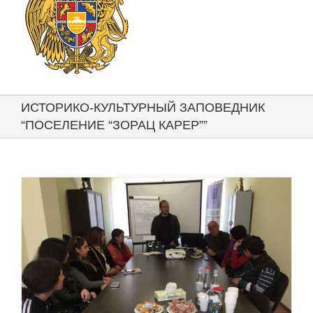
ИСТОРИКО-КУЛЬТУРНЫЙ ЗАПОВЕДНИК
“ПОСЕЛЕНИЕ “ЗОРАЦ КАРЕР””