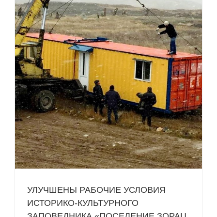
УЛУЧШЕНЫ РАБОЧИЕ УСЛОВИЯ
ИСТОРИКО-КУЛЬТУРНОГО
ЗАПОВЕДНИКА «ПОСЕЛЕНИЕ ЗОРАЦ