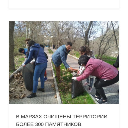
е
В МАРЗАХ ОЧИЩЕНЫ ТЕРРИТОРИИ
БОЛЕЕ 300 ПАМЯТНИКОВ