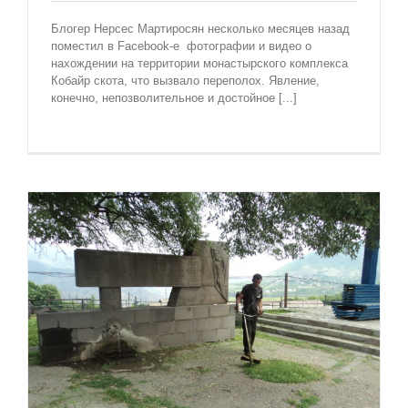
Блогер Нерсес Мартиросян несколько месяцев назад
поместил в Facebook-е фотографии и видео о
нахождении на территории монастырского комплекса
Кобайр скота, что вызвало переполох. Явление,
конечно, непозволительное и достойное [...]