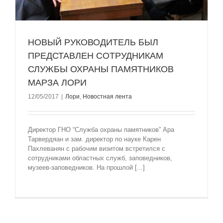
НОВЫЙ РУКОВОДИТЕЛЬ БЫЛ
ПРЕДСТАВЛЕН СОТРУДНИКАМ
СЛУЖБЫ ОХРАНЫ ПАМЯТНИКОВ
МАРЗА ЛОРИ
12/05/2017
|
Лори
,
Новостная лента
Директор ГНО “Служба охраны памятников” Ара
Тарвердяан и зам. директор по науке Карен
Пахлеванян с рабочим визитом встретился с
сотрудниками областных служб, заповедников,
музеев-заповедников. На прошлой [...]