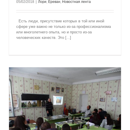
05/02/2018
|
Лори
,
Ереван
,
Новостная лента
Есть люди, присутствие которых в той или иной
сфере уже важно не только из-за профессионализма
или многолетнего опыта, но и просто из-за
человеческих качеств. Это [...]