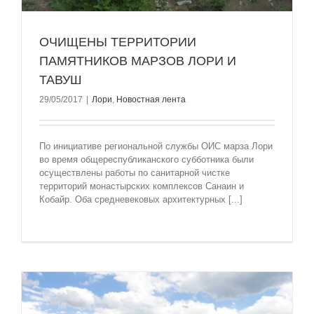
ОЧИЩЕНЫ ТЕРРИТОРИИ
ПАМЯТНИКОВ МАРЗОВ ЛОРИ И
ТАВУШ
29/05/2017
|
Лори
,
Новостная лента
По инициативе региональной службы ОИС марза Лори
во время общереспубликанского субботника были
осуществлены работы по санитарной чистке
территорий монастырских комплексов Санаин и
Кобайр. Оба средневековых архитектурных [...]