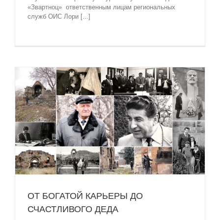
«Звартноц» ответственным лицам региональных
служб ОИС Лори [...]
ОТ БОГАТОЙ КАРЬЕРЫ ДО
СЧАСТЛИВОГО ДЕДА