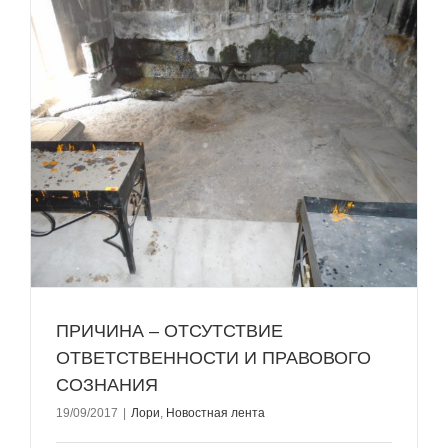
ПРИЧИНА – ОТСУТСТВИЕ
ОТВЕТСТВЕННОСТИ И ПРАВОВОГО
СОЗНАНИЯ
19/09/2017
|
Лори
,
Новостная лента