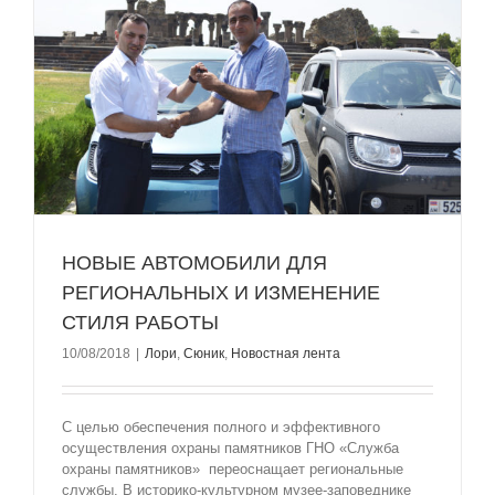
НОВЫЕ АВТОМОБИЛИ ДЛЯ
РЕГИОНАЛЬНЫХ И ИЗМЕНЕНИЕ
СТИЛЯ РАБОТЫ
10/08/2018
|
Лори
,
Сюник
,
Новостная лента
С целью обеспечения полного и эффективного
осуществления охраны памятников ГНО «Служба
охраны памятников» переоснащает региональные
службы. В историко-культурном музее-заповеднике