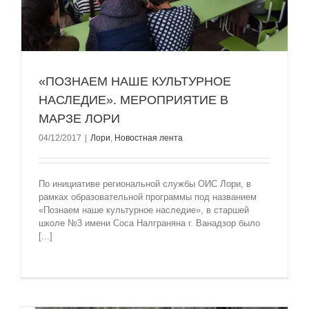
«ПОЗНАЕМ НАШЕ КУЛЬТУРНОЕ
НАСЛЕДИЕ». MЕРОПРИЯТИЕ В
МАРЗЕ ЛОРИ
04/12/2017
|
Лори
,
Новостная лента
По инициативе региональной службы ОИС Лори, в
рамках образовательной программы под названием
«Познаем наше культурное наследие», в старшей
школе №3 имени Соса Налграняна г. Ванадзор было
[...]