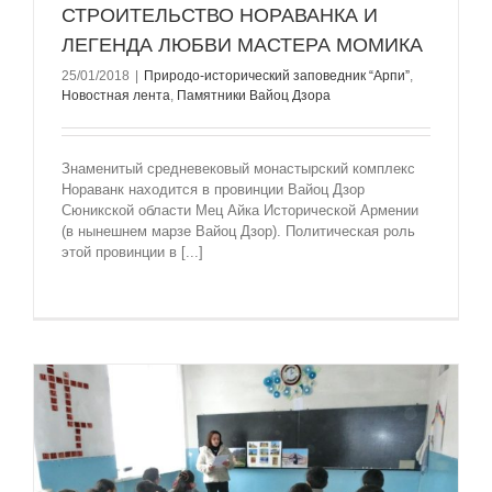
СТРОИТЕЛЬСТВО НОРАВАНКА И
ЛЕГЕНДА ЛЮБВИ МАСТЕРА МОМИКА
25/01/2018
|
Природо-исторический заповедник “Арпи”
,
Новостная лента
,
Памятники Вайоц Дзора
Знаменитый средневековый монастырский комплекс
Нораванк находится в провинции Вайоц Дзор
Сюникской области Мец Айка Исторической Армении
(в нынешнем марзе Вайоц Дзор). Политическая роль
этой провинции в [...]