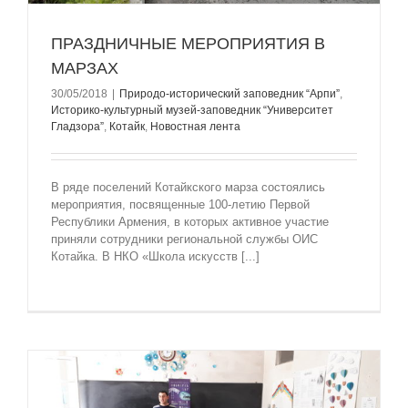
ПРАЗДНИЧНЫЕ МЕРОПРИЯТИЯ В
МАРЗАХ
30/05/2018
|
Природо-исторический заповедник “Арпи”
,
Историко-культурный музей-заповедник “Университет
Гладзорa”
,
Котайк
,
Новостная лента
В ряде поселений Котайкского марза состоялись
мероприятия, посвященные 100-летию Первой
Республики Армения, в которых активное участие
приняли сотрудники региональной службы ОИС
Котайка. В НКО «Школа искусств [...]