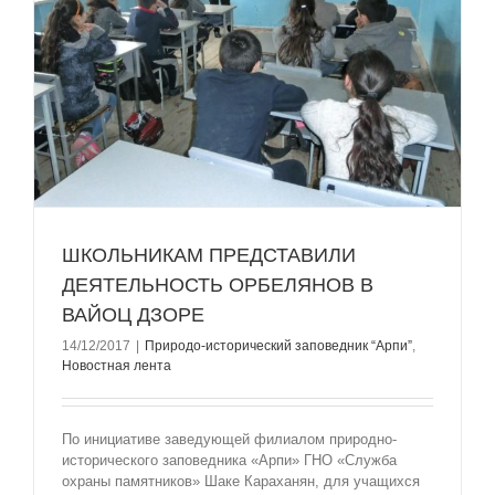
ШКОЛЬНИКАМ ПРЕДСТАВИЛИ
ДЕЯТЕЛЬНОСТЬ ОРБЕЛЯНОВ В
ВАЙОЦ ДЗОРЕ
14/12/2017
|
Природо-исторический заповедник “Арпи”
,
Новостная лента
По инициативе заведующей филиалом природно-
исторического заповедника «Арпи» ГНО «Служба
охраны памятников» Шаке Караханян, для учащихся