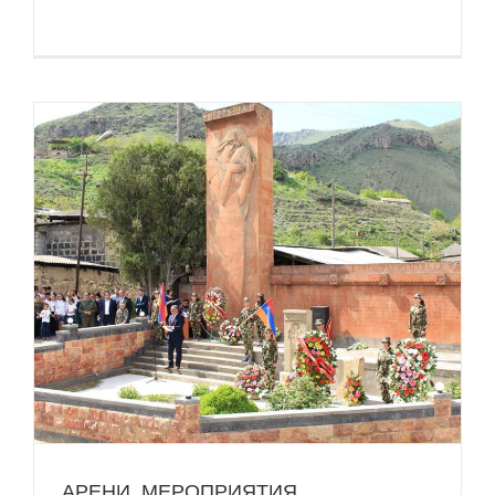
АРЕНИ. МЕРОПРИЯТИЯ,