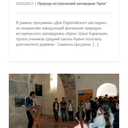
03/10/2017
|
Природо-исторический заповедник “Арпи”
В рамках программы «Дни Европейского наследия»,
по инициативе заведующей филиалом природно-
исторического заповедника «Арпи» Шаке Караханян,
группа учеников средней школы Арени посетила
долгожителя деревни - Самвела Цатуряна. [...]
Е