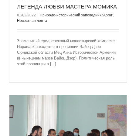
ЛЕГЕНДА ЛЮБВИ МАСТЕРА МОМИКА
01/02/2022
|
Природо-исторический заповедник “Арпи”
,
Новостная лента
Знаменитый средневековый монастырский комплекс
Нораванк находится в провинции Вайоц Дзор
Сюникской области Мец Айка Исторической Армении
(в нынешнем марзе Вайоц Дзор). Политическая роль
этой провинции в [...]