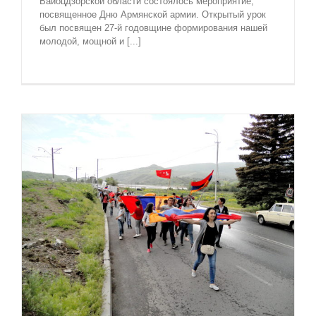
Вайоцдзорской области состоялось мероприятие,
посвященное Дню Армянской армии. Открытый урок
был посвящен 27-й годовщине формирования нашей
молодой, мощной и [...]