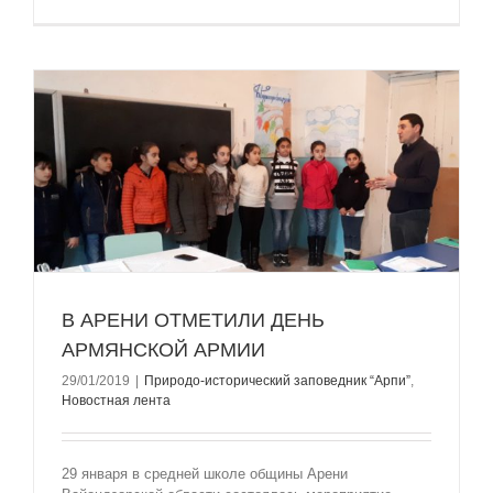
В АРЕНИ ОТМЕТИЛИ ДЕНЬ
АРМЯНСКОЙ АРМИИ
29/01/2019
|
Природо-исторический заповедник “Арпи”
,
Новостная лента
29 января в средней школе общины Арени