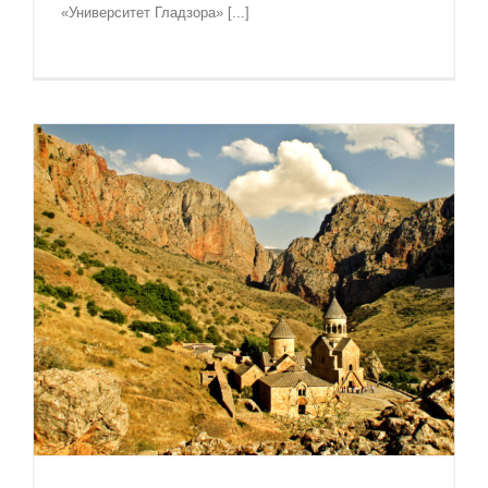
«Университет Гладзора» [...]