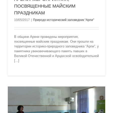
ПОСВЯЩЕННЫЕ МАЙСКИМ
ПРАЗДНИКАМ
10/05/2017
|
Природо-исторический заповедник “Арпи”
В общине Арени проведены мероприятия,
посвященные майским праздникам. Они прошли на
территории историко-природного заповедника “Арпи”, у
памятника увековечивающего память павших в
Великой Отечественной и Арцахской освободительной
[...]