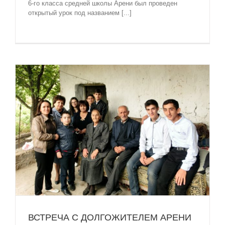
6-го класса средней школы Арени был проведен
открытый урок под названием [...]
ВСТРЕЧА С ДОЛГОЖИТЕЛЕМ АРЕНИ