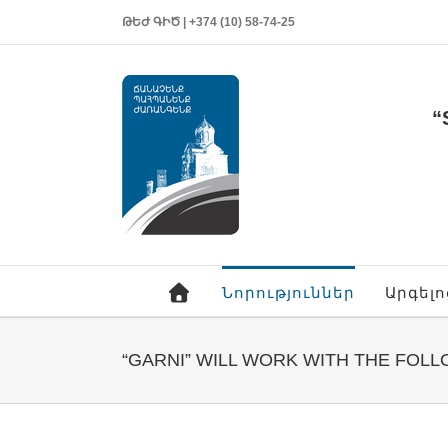
ԹԵԺ ԳԻԾ | +374 (10) 58-74-25
“
Նորություններ
Արգել
“GARNI” WILL WORK WITH THE FO