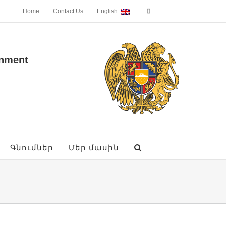
Home
Contact Us
English
onment
Գնումներ
Մեր մասին