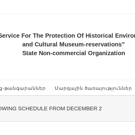
Service For The Protection Of Historical Envir
and Cultural Museum-reservations”
State Non-commercial Organization
ոց-թանգարաններ
Մարզային ծառայություններ
LLOWING SCHEDULE FROM DECEMBER 2