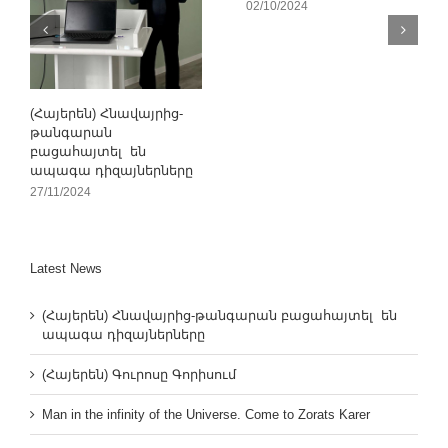
02/10/2024
(Հայերեն) Հնավայրից-
թանգարան
բացահայտել են
ապագա դիզայներները
27/11/2024
Latest News
(Հայերեն) Հնավայրից-թանգարան բացահայտել են
ապագա դիզայներները
(Հայերեն) Գուրոսը Գորիսում
Man in the infinity of the Universe. Come to Zorats Karer