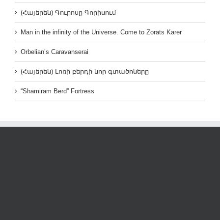
(Հայերեն) Գուրոսը Գորիսում
Man in the infinity of the Universe. Come to Zorats Karer
Orbelian’s Caravanserai
(Հայերեն) Լոռի բերդի նոր գտածոները
“Shamiram Berd” Fortress