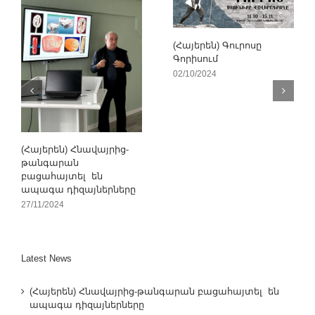
(Հայերեն) Գուրոսը
Գորիսում
02/10/2024
(Հայերեն) Հնավայրից-
թանգարան
բացահայտել են
ապագա դիզայներները
27/11/2024
Latest News
(Հայերեն) Հնավայրից-թանգարան բացահայտել են
ապագա դիզայներները