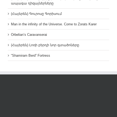
ապագա դիզայներները
(Հայերեն) Գուրոսը Գորիսում
Man in the infinity of the Universe. Come to Zorats Karer
Orbelian’s Caravanserai
(Հայերեն) Լոռի բերդի նոր գտածոները
“Shamiram Berd” Fortress