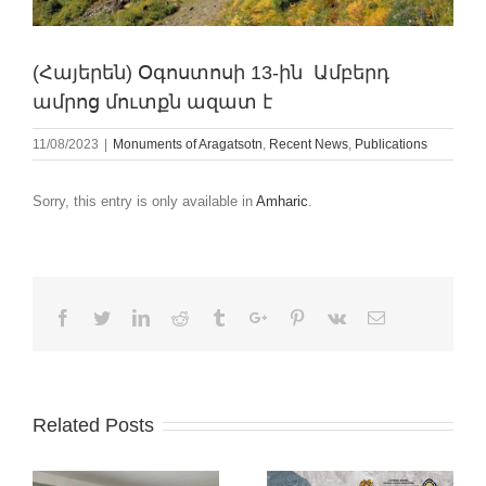
(Հայերեն) Օգոստոսի 13-ին Ամբերդ
ամրոց մուտքն ազատ է
11/08/2023
|
Monuments of Aragatsotn
,
Recent News
,
Publications
Sorry, this entry is only available in
Amharic
.
Facebook
Twitter
Linkedin
Reddit
Tumblr
Google+
Pinterest
Vk
Email
Related Posts