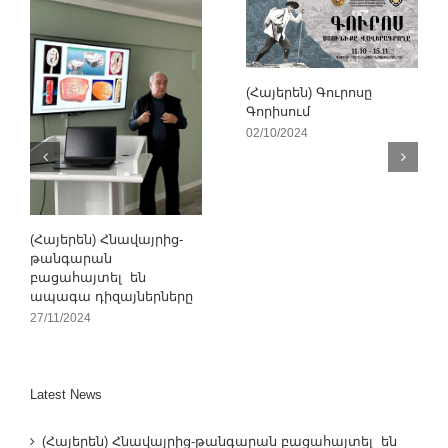
(Հայերեն) Գուրոսը
Գորիսում
02/10/2024
(Հայերեն) Հնավայրից-
թանգարան
բացահայտել են
ապագա դիզայներները
27/11/2024
Latest News
(Հայերեն) Հնավայրից-թանգարան բացահայտել են