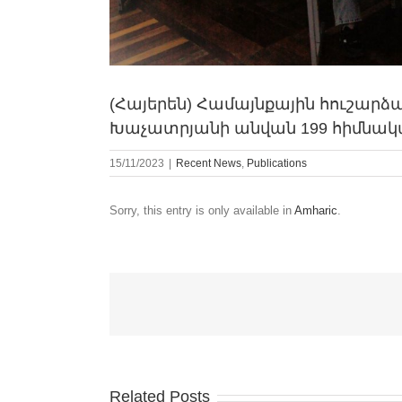
(Հայերեն) Համայնքային հուշար
Խաչատրյանի անվան 199 հիմնակ
15/11/2023
|
Recent News
,
Publications
Sorry, this entry is only available in
Amharic
.
Related Posts