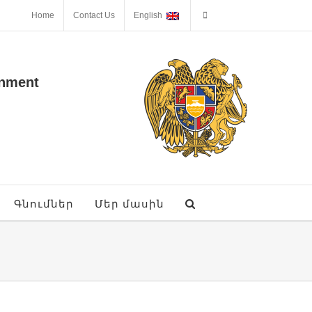
Home
Contact Us
English
onment
Գնումներ
Մեր մասին