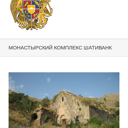
МОНАСТЫРСКИЙ КОМПЛЕКС ШАТИВАНК
View
Larger
Image