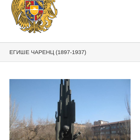
ЕГИШЕ ЧАРЕНЦ (1897-1937)
View
Larger
Image