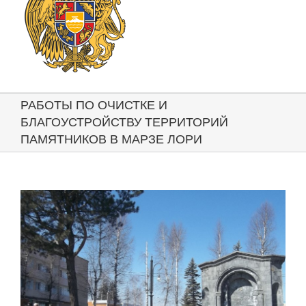
РАБОТЫ ПО ОЧИСТКЕ И
БЛАГОУСТРОЙСТВУ ТЕРРИТОРИЙ
ПАМЯТНИКОВ В МАРЗЕ ЛОРИ
View
Larger
Image